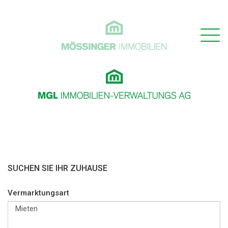
SUCHEN SIE IHR ZUHAUSE
Vermarktungsart