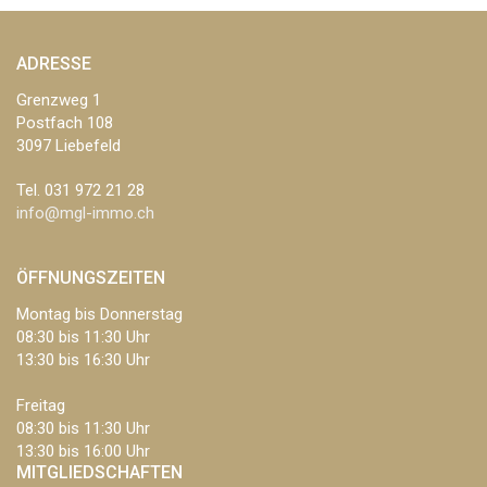
ADRESSE
Grenzweg 1
Postfach 108
3097
Liebefeld
Tel.
031 972 21 28
info@mgl-immo.ch
ÖFFNUNGSZEITEN
Montag bis Donnerstag
08:30 bis 11:30 Uhr
13:30 bis 16:30 Uhr
Freitag
08:30 bis 11:30 Uhr
13:30 bis 16:00 Uhr
MITGLIEDSCHAFTEN