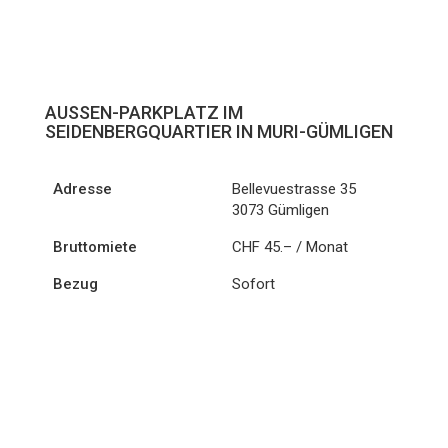
AUSSEN-PARKPLATZ IM
SEIDENBERGQUARTIER IN MURI-GÜMLIGEN
Adresse
Bellevuestrasse 35
3073 Gümligen
Bruttomiete
CHF 45.– / Monat
Bezug
Sofort