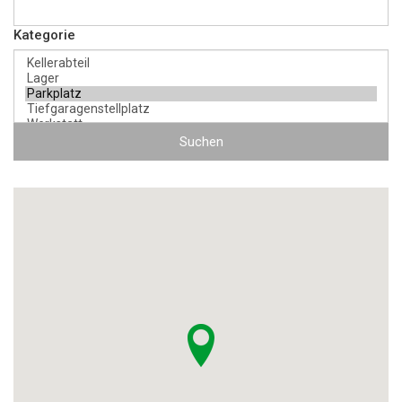
Kategorie